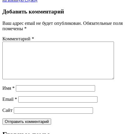
на военную службу
Добавить комментарий
Ваш адрес email не будет опубликован.
Обязательные поля
помечены
*
Комментарий
*
Имя
*
Email
*
Сайт