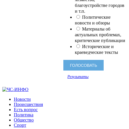
благоустройстве городов
и т.п.
Политические
новости и обзоры
Материалы об
актуальных проблемах,
критические публикации
Исторические и
краеведческие тексты
Результаты
Новости
Происшествия
Есть вопрос
Политика
Общество
Спорт