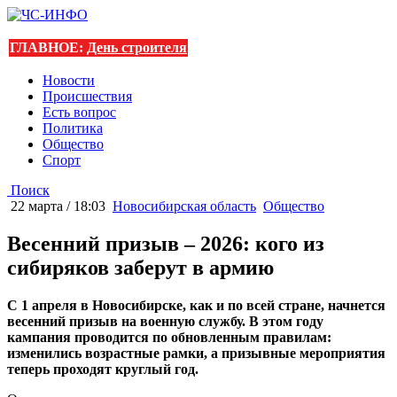
ГЛАВНОЕ:
День строителя
Новости
Происшествия
Есть вопрос
Политика
Общество
Спорт
Поиск
22 марта / 18:03
Новосибирская область
Общество
Весенний призыв – 2026: кого из
сибиряков заберут в армию
С 1 апреля в Новосибирске, как и по всей стране, начнется
весенний призыв на военную службу. В этом году
кампания проводится по обновленным правилам:
изменились возрастные рамки, а призывные мероприятия
теперь проходят круглый год.