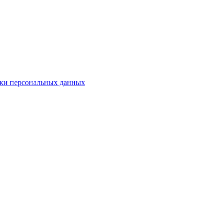
ки персональных данных