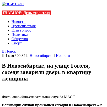
ГЛАВНОЕ:
День строителя
Новости
Происшествия
Есть вопрос
Политика
Общество
Спорт
Поиск
4 мая / 09:35
Новосибирск
Новости
В Новосибирске, на улице Гоголя,
соседи заварили дверь в квартиру
женщины
Фото: аварийно-спасательная служба МАСС
Вопиющий случай произошел сегодня в Новосибирске – в