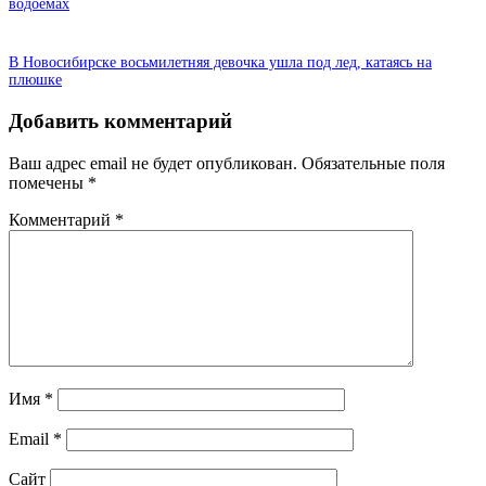
водоемах
В Новосибирске восьмилетняя девочка ушла под лед, катаясь на
плюшке
Добавить комментарий
Ваш адрес email не будет опубликован.
Обязательные поля
помечены
*
Комментарий
*
Имя
*
Email
*
Сайт