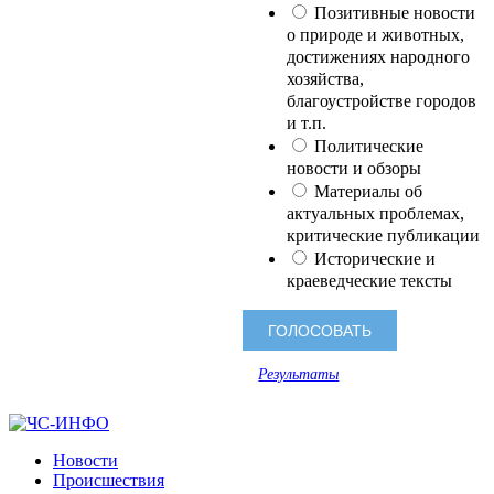
Позитивные новости
о природе и животных,
достижениях народного
хозяйства,
благоустройстве городов
и т.п.
Политические
новости и обзоры
Материалы об
актуальных проблемах,
критические публикации
Исторические и
краеведческие тексты
Результаты
Новости
Происшествия