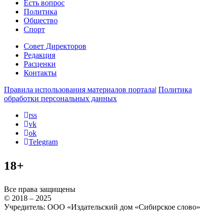
Есть вопрос
Политика
Общество
Спорт
Совет Директоров
Редакция
Расценки
Контакты
Правила использования материалов портала
|
Политика
обработки персональных данных
rss
vk
ok
Telegram
18+
Все права защищены
© 2018 – 2025
Учредитель: ООО «Издательский дом «Сибирское слово»