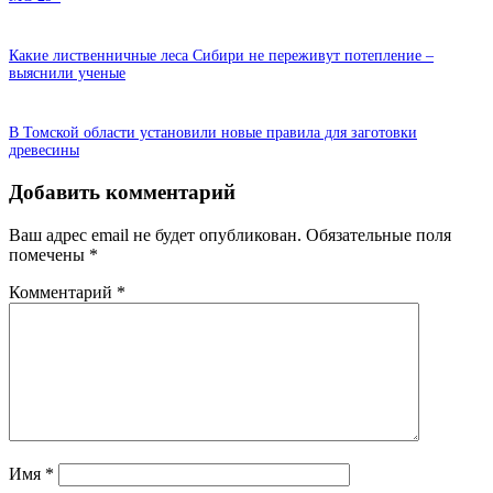
Какие лиственничные леса Сибири не переживут потепление –
выяснили ученые
В Томской области установили новые правила для заготовки
древесины
Добавить комментарий
Ваш адрес email не будет опубликован.
Обязательные поля
помечены
*
Комментарий
*
Имя
*