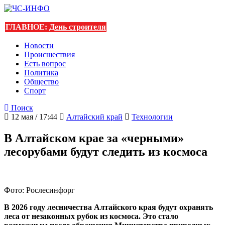
ГЛАВНОЕ:
День строителя
Новости
Происшествия
Есть вопрос
Политика
Общество
Спорт
Поиск
12 мая / 17:44
Алтайский край
Технологии
В Алтайском крае за «черными»
лесорубами будут следить из космоса
Фото: Рослесинфорг
В 2026 году лесничества Алтайского края будут охранять
леса от незаконных рубок из космоса. Это стало