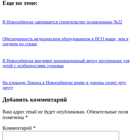
Еще по теме:
В Новосибирске завершается строительство поликлиники №22
Обеспеченность медицинским оборудованием в НСО выше, чем в
среднем по стране
В Новосибирске внедряют инновационный метод эрготерапии для
детей с особенностями здоровья
На площади Ленина в Новосибирске врачи и доноры споют друг
другу
Добавить комментарий
Ваш адрес email не будет опубликован.
Обязательные поля
помечены
*
Комментарий
*