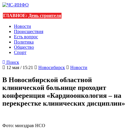
ГЛАВНОЕ:
День строителя
Новости
Происшествия
Есть вопрос
Политика
Общество
Спорт
Поиск
12 мая / 15:21
Новосибирск
Новости
В Новосибирской областной
клинической больнице проходит
конференция «Кардиоонкология – на
перекрестке клинических дисциплин»
Фото: минздрав НСО