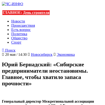
ГЛАВНОЕ:
День строителя
Новости
Происшествия
Есть вопрос
Политика
Общество
Спорт
Поиск
20 мая / 14:30
Новосибирск
Экономика
Юрий Бернадский: «Сибирские
предприниматели неостановимы.
Главное, чтобы хватило запаса
прочности»
Генеральный директор Межрегиональной ассоциации