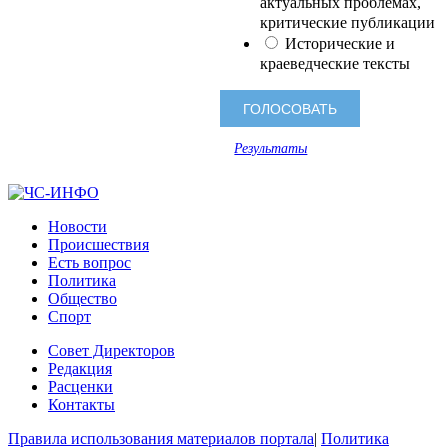
актуальных проблемах,
критические публикации
Исторические и
краеведческие тексты
Результаты
Новости
Происшествия
Есть вопрос
Политика
Общество
Спорт
Совет Директоров
Редакция
Расценки
Контакты
Правила использования материалов портала
|
Политика