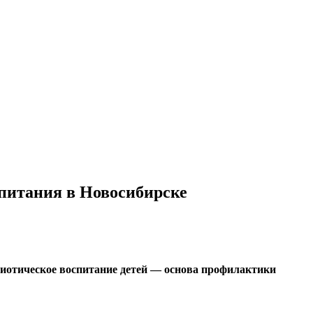
питания в Новосибирске
иотическое воспитание детей — основа профилактики