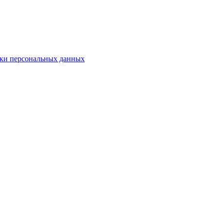
ки персональных данных