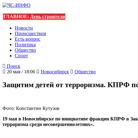
ГЛАВНОЕ:
День строителя
Новости
Происшествия
Есть вопрос
Политика
Общество
Спорт
Поиск
20 мая / 18:06
Новосибирск
Общество
Защитим детей от терроризма. КПРФ п
Фото: Константин Кутузов
19 мая в Новосибирске по инициативе фракции КПРФ в Зак
терроризма среди несовершеннолетних».