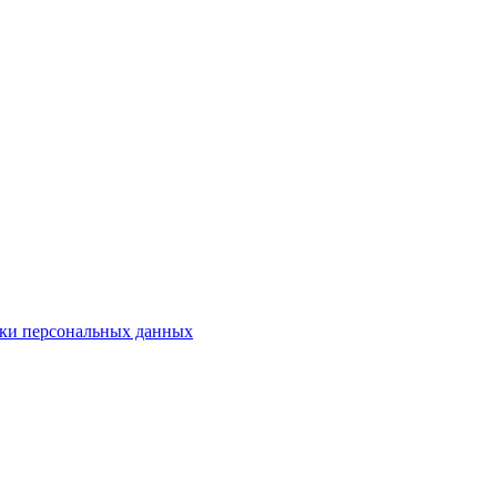
ки персональных данных