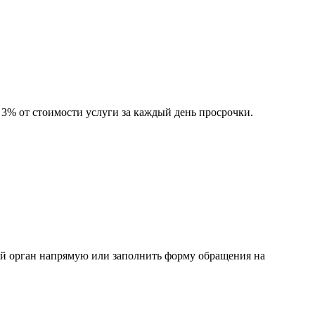
 3% от стоимости услуги за каждый день просрочки.
ный орган напрямую или заполнить форму обращения на