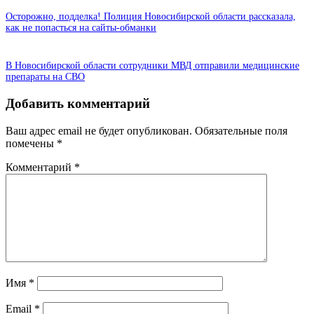
Осторожно, подделка! Полиция Новосибирской области рассказала,
как не попасться на сайты-обманки
В Новосибирской области сотрудники МВД отправили медицинские
препараты на СВО
Добавить комментарий
Ваш адрес email не будет опубликован.
Обязательные поля
помечены
*
Комментарий
*
Имя
*
Email
*