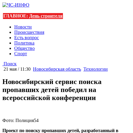
ГЛАВНОЕ:
День строителя
Новости
Происшествия
Есть вопрос
Политика
Общество
Спорт
Поиск
21 мая / 11:30
Новосибирская область
Технологии
Новосибирский сервис поиска
пропавших детей победил на
всероссийской конференции
Фото: Полиция54
Проект по поиску пропавших детей, разработанный в