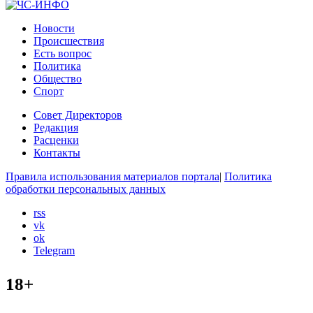
Новости
Происшествия
Есть вопрос
Политика
Общество
Спорт
Совет Директоров
Редакция
Расценки
Контакты
Правила использования материалов портала
|
Политика
обработки персональных данных
rss
vk
ok
Telegram
18+