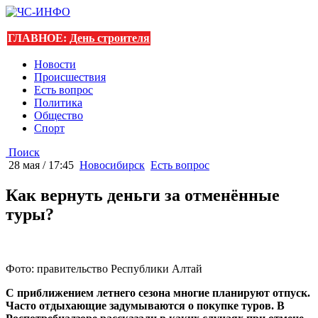
ГЛАВНОЕ:
День строителя
Новости
Происшествия
Есть вопрос
Политика
Общество
Спорт
Поиск
28 мая / 17:45
Новосибирск
Есть вопрос
Как вернуть деньги за отменённые
туры?
Фото: правительство Республики Алтай
С приближением летнего сезона многие планируют отпуск.
Часто отдыхающие задумываются о покупке туров. В