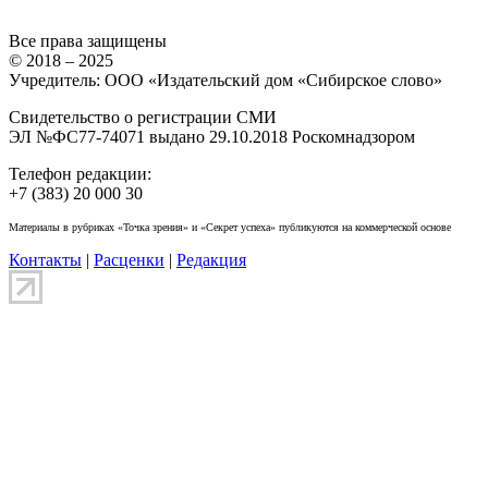
Все права защищены
© 2018 – 2025
Учредитель: ООО «Издательский дом «Сибирское слово»
Свидетельство о регистрации СМИ
ЭЛ №ФС77-74071 выдано 29.10.2018 Роскомнадзором
Телефон редакции:
+7 (383) 20 000 30
Материалы в рубриках «Точка зрения» и «Секрет успеха» публикуются на коммерческой основе
Контакты
|
Расценки
|
Редакция