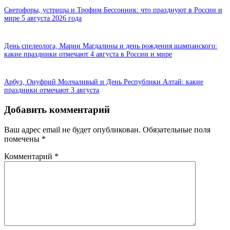
Светофоры, устрицы и Трофим Бессонник: что празднуют в России и
мире 5 августа 2026 года
День спелеолога, Марии Магдалины и день рождения шампанского:
какие праздники отмечают 4 августа в России и мире
Арбуз, Онуфрий Молчаливый и День Республики Алтай: какие
праздники отмечают 3 августа
Добавить комментарий
Ваш адрес email не будет опубликован.
Обязательные поля
помечены
*
Комментарий
*