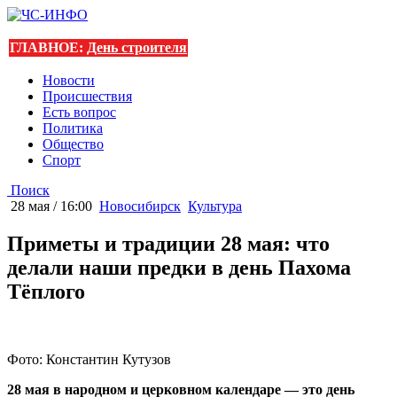
ГЛАВНОЕ:
День строителя
Новости
Происшествия
Есть вопрос
Политика
Общество
Спорт
Поиск
28 мая / 16:00
Новосибирск
Культура
Приметы и традиции 28 мая: что
делали наши предки в день Пахома
Тёплого
Фото: Константин Кутузов
28 мая в народном и церковном календаре — это день