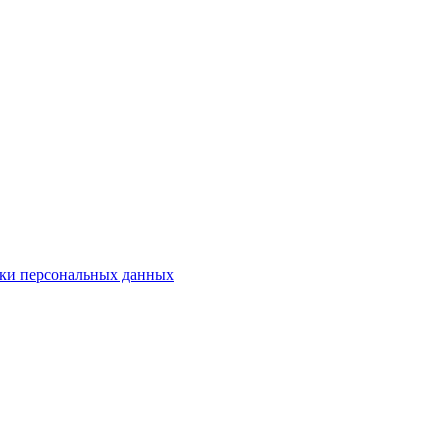
ки персональных данных