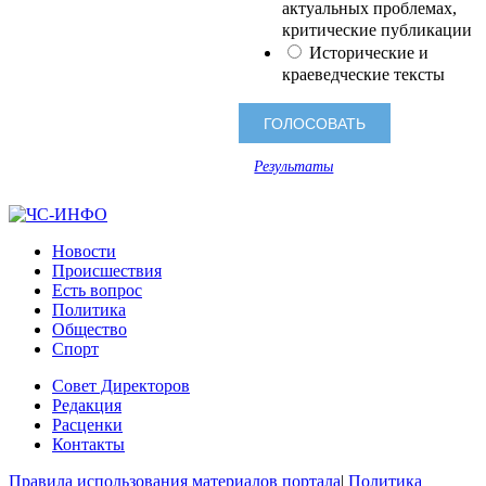
актуальных проблемах,
критические публикации
Исторические и
краеведческие тексты
Результаты
Новости
Происшествия
Есть вопрос
Политика
Общество
Спорт
Совет Директоров
Редакция
Расценки
Контакты
Правила использования материалов портала
|
Политика