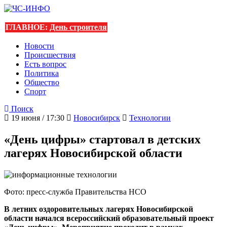
ГЛАВНОЕ:
День строителя
Новости
Происшествия
Есть вопрос
Политика
Общество
Спорт
Поиск
19 июня / 17:30
Новосибирск
Технологии
«День цифры» стартовал в детских
лагерях Новосибирской области
Фото: пресс-служба Правительства НСО
В летних оздоровительных лагерях Новосибирской
области начался всероссийский образовательный проект