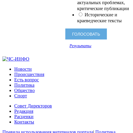
актуальных проблемах,
критические публикации
Исторические и
краеведческие тексты
Результаты
Новости
Происшествия
Есть вопрос
Политика
Общество
Спорт
Совет Директоров
Редакция
Расценки
Контакты
Правила использования материалов портала
|
Политика