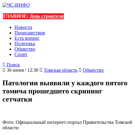
ГЛАВНОЕ:
День строителя
Новости
Происшествия
Есть вопрос
Политика
Общество
Спорт
Поиск
30 июня / 12:30
Томская область
Общество
Патологии выявили у каждого пятого
томича прошедшего скрининг
сетчатки
Фото: Официальный интернет-портал Правительства Томской
области