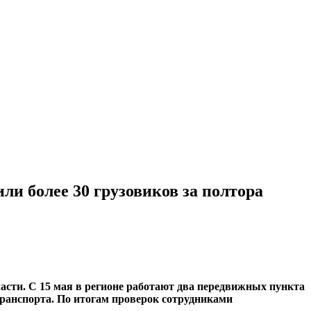
и более 30 грузовиков за полтора
асти. С 15 мая в регионе работают два передвижных пункта
ранспорта. По итогам проверок сотрудниками