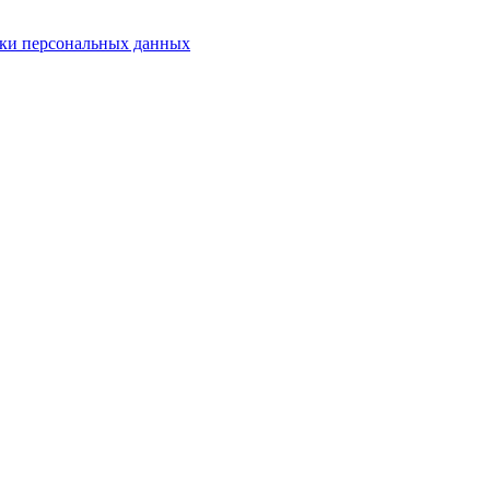
ки персональных данных