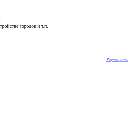
.
ройстве городов и т.п.
Результаты