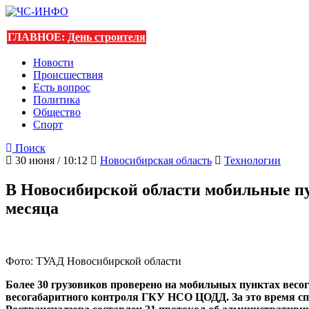
ГЛАВНОЕ:
День строителя
Новости
Происшествия
Есть вопрос
Политика
Общество
Спорт
Поиск
30 июня / 10:12
Новосибирская область
Технологии
В Новосибирской области мобильные пу
месяца
Фото: ТУАД Новосибирской области
Более 30 грузовиков проверено на мобильных пунктах весог
весогабаритного контроля ГКУ НСО ЦОДД. За это время сп