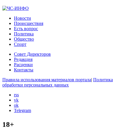
Новости
Происшествия
Есть вопрос
Политика
Общество
Спорт
Совет Директоров
Редакция
Расценки
Контакты
Правила использования материалов портала
|
Политика
обработки персональных данных
rss
vk
ok
Telegram
18+