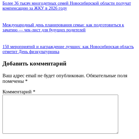
Более 36 тысяч многодетных семей Новосибирской области получат
компенсацию за ЖКУ в 2026 году
Международный день планирования семьи: как подготовиться к
зачатию — чек-лист для будущих родителей
150 мероприятий и награждение лучших: как Новосибирская область
отметит День физкультурника
Добавить комментарий
Ваш адрес email не будет опубликован.
Обязательные поля
помечены
*
Комментарий
*