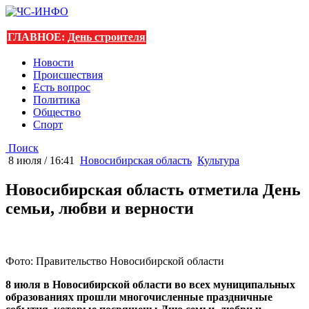
ГЛАВНОЕ:
День строителя
Новости
Происшествия
Есть вопрос
Политика
Общество
Спорт
Поиск
8 июля / 16:41
Новосибирская область
Культура
Новосибирская область отметила День
семьи, любви и верности
Фото: Правительство Новосибирской области
8 июля в Новосибирской области во всех муниципальных
образованиях прошли многочисленные праздничные