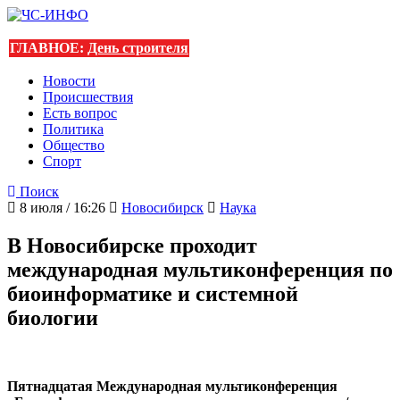
ГЛАВНОЕ:
День строителя
Новости
Происшествия
Есть вопрос
Политика
Общество
Спорт
Поиск
8 июля / 16:26
Новосибирск
Наука
В Новосибирске проходит
международная мультиконференция по
биоинформатике и системной
биологии
Пятнадцатая Международная мультиконференция