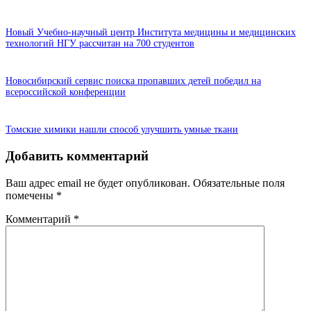
Новый Учебно-научный центр Института медицины и медицинских
технологий НГУ рассчитан на 700 студентов
Новосибирский сервис поиска пропавших детей победил на
всероссийской конференции
Томские химики нашли способ улучшить умные ткани
Добавить комментарий
Ваш адрес email не будет опубликован.
Обязательные поля
помечены
*
Комментарий
*