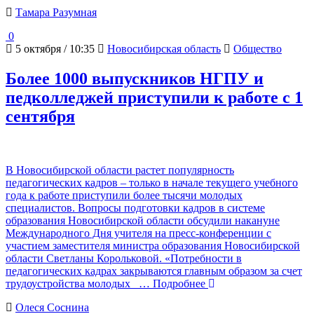
Тамара Разумная
0
5 октября / 10:35
Новосибирская область
Общество
Более 1000 выпускников НГПУ и
педколледжей приступили к работе с 1
сентября
В Новосибирской области растет популярность
педагогических кадров – только в начале текущего учебного
года к работе приступили более тысячи молодых
специалистов. Вопросы подготовки кадров в системе
образования Новосибирской области обсудили накануне
Международного Дня учителя на пресс-конференции с
участием заместителя министра образования Новосибирской
области Светланы Корольковой. «Потребности в
педагогических кадрах закрываются главным образом за счет
трудоустройства молодых
… Подробнее
Олеся Соснина