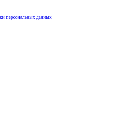
ки персональных данных