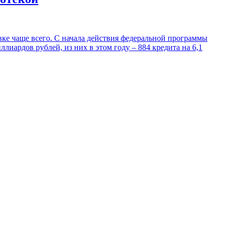
ке чаще всего. С начала действия федеральной программы
иардов рублей, из них в этом году – 884 кредита на 6,1