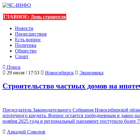
ГЛАВНОЕ:
День строителя
Новости
Происшествия
Есть вопрос
Политика
Общество
Спорт
Поиск
29 июля / 17:53
Новосибирск
Экономика
Строительство частных домов на ипот
Председатель Законодательного Собрания Новосибирской обла
ипотечного кредита. Вопрос остается злободневным и давно на
ноября 2025 года в региональный парламент поступило более 
Аркадий Соколов