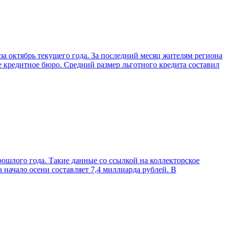
а октябрь текущего года. За последний месяц жителям региона
е кредитное бюро. Средний размер льготного кредита составил
ошлого года. Такие данные со ссылкой на коллекторское
начало осени составляет 7,4 миллиарда рублей. В