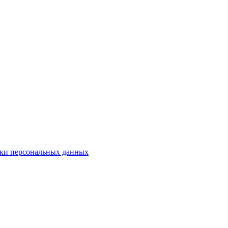
ки персональных данных