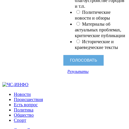
благоустройстве городов
и т.п.
Политические
новости и обзоры
Материалы об
актуальных проблемах,
критические публикации
Исторические и
краеведческие тексты
Результаты
Новости
Происшествия
Есть вопрос
Политика
Общество
Спорт