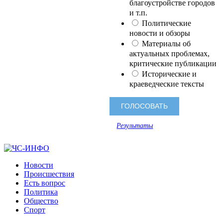
благоустройстве городов
и т.п.
Политические
новости и обзоры
Материалы об
актуальных проблемах,
критические публикации
Исторические и
краеведческие тексты
Результаты
Новости
Происшествия
Есть вопрос
Политика
Общество
Спорт