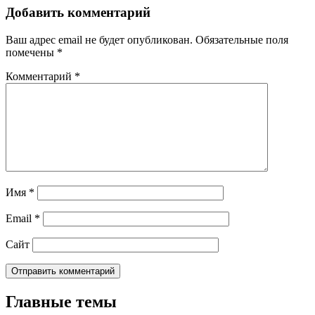
Добавить комментарий
Ваш адрес email не будет опубликован.
Обязательные поля
помечены
*
Комментарий
*
Имя
*
Email
*
Сайт
Главные темы