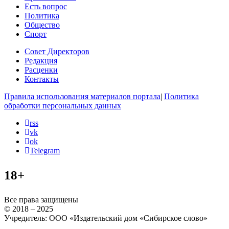
Есть вопрос
Политика
Общество
Спорт
Совет Директоров
Редакция
Расценки
Контакты
Правила использования материалов портала
|
Политика
обработки персональных данных
rss
vk
ok
Telegram
18+
Все права защищены
© 2018 – 2025
Учредитель: ООО «Издательский дом «Сибирское слово»