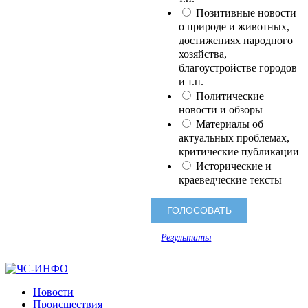
Позитивные новости
о природе и животных,
достижениях народного
хозяйства,
благоустройстве городов
и т.п.
Политические
новости и обзоры
Материалы об
актуальных проблемах,
критические публикации
Исторические и
краеведческие тексты
Результаты
Новости
Происшествия