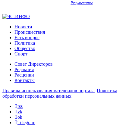
Результаты
Новости
Происшествия
Есть вопрос
Политика
Общество
Спорт
Совет Директоров
Редакция
Расценки
Контакты
Правила использования материалов портала
|
Политика
обработки персональных данных
rss
vk
ok
Telegram