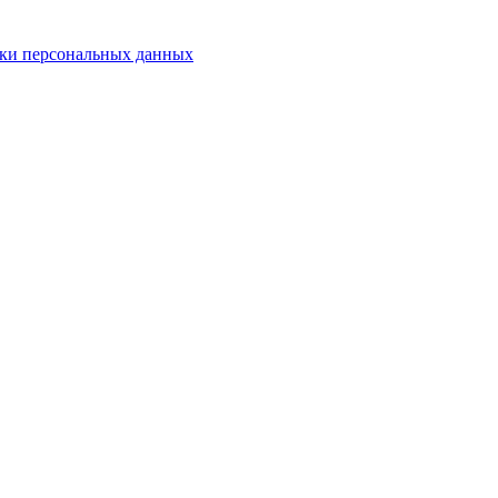
ки персональных данных