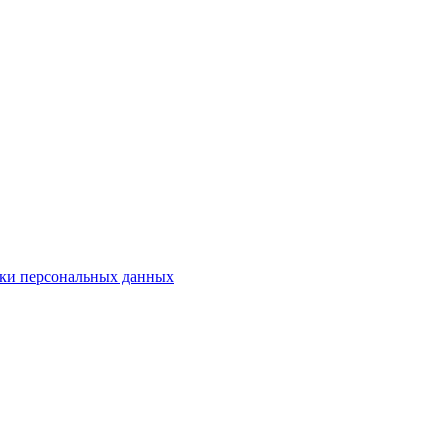
ки персональных данных