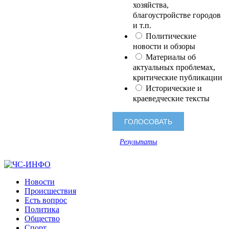
хозяйства,
благоустройстве городов
и т.п.
Политические
новости и обзоры
Материалы об
актуальных проблемах,
критические публикации
Исторические и
краеведческие тексты
Результаты
Новости
Происшествия
Есть вопрос
Политика
Общество
Спорт