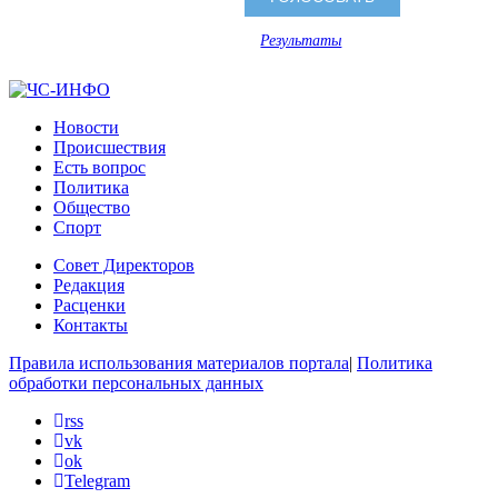
Результаты
Новости
Происшествия
Есть вопрос
Политика
Общество
Спорт
Совет Директоров
Редакция
Расценки
Контакты
Правила использования материалов портала
|
Политика
обработки персональных данных
rss
vk
ok
Telegram