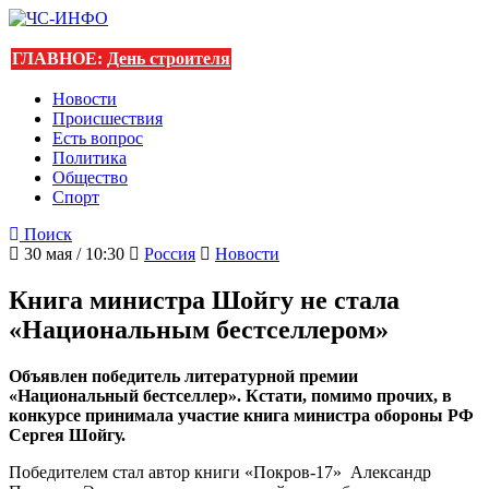
ГЛАВНОЕ:
День строителя
Новости
Происшествия
Есть вопрос
Политика
Общество
Спорт
Поиск
30 мая / 10:30
Россия
Новости
Книга министра Шойгу не стала
«Национальным бестселлером»
Объявлен победитель литературной премии
«Национальный бестселлер». Кстати, помимо прочих, в
конкурсе принимала участие книга министра обороны РФ
Сергея Шойгу.
Победителем стал автор книги «Покров-17» Александр