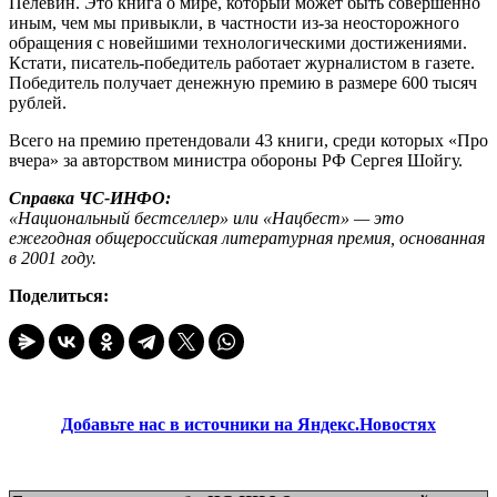
Пелевин. Это книга о мире, который может быть совершенно
иным, чем мы привыкли, в частности из-за неосторожного
обращения с новейшими технологическими достижениями.
Кстати, писатель-победитель работает журналистом в газете.
Победитель получает денежную премию в размере 600 тысяч
рублей.
Всего на премию претендовали 43 книги, среди которых «Про
вчера» за авторством министра обороны РФ Сергея Шойгу.
Справка ЧС-ИНФО:
«Национальный бестселлер» или «Нацбест» — это
ежегодная общероссийская литературная премия, основанная
в 2001 году.
Поделиться:
Добавьте нас в источники на Яндекс.Новостях