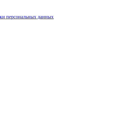
ки персональных данных