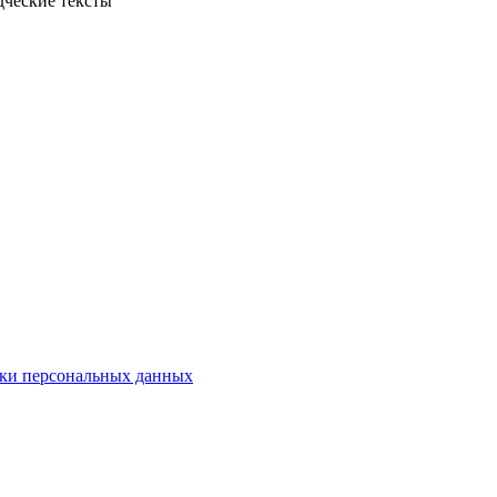
дческие тексты
ки персональных данных