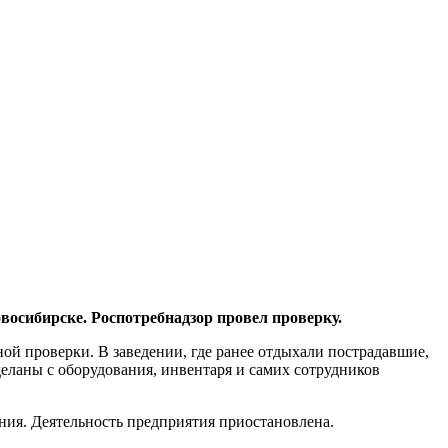
восибирске. Роспотребнадзор провел проверку.
й проверки. В заведении, где ранее отдыхали пострадавшие,
еланы с оборудования, инвентаря и самих сотрудников
ия. Деятельность предприятия приостановлена.