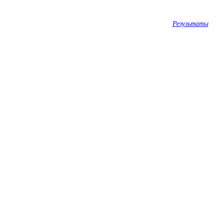
Результаты