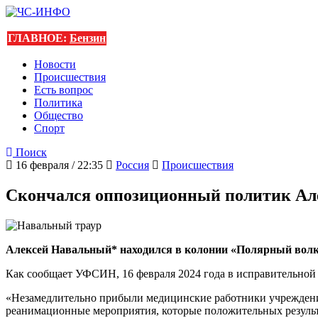
ГЛАВНОЕ:
Бензин
Новости
Происшествия
Есть вопрос
Политика
Общество
Спорт
Поиск
16 февраля / 22:35
Россия
Происшествия
Скончался оппозиционный политик Ал
Алексей Навальный* находился в колонии «Полярный волк
Как сообщает УФСИН, 16 февраля 2024 года в исправительной 
«Незамедлительно прибыли медицинские работники учреждени
реанимационные мероприятия, которые положительных результ