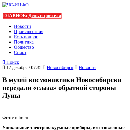
ГЛАВНОЕ:
День строителя
Новости
Происшествия
Есть вопрос
Политика
Общество
Спорт
Поиск
17 декабря / 07:35
Новосибирск
Новости
В музей космонавтики Новосибирска
передали «глаза» обратной стороны
Луны
Фото: ratm.ru
Уникальные электровакуумные приборы, изготовленные