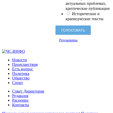
актуальных проблемах,
критические публикации
Исторические и
краеведческие тексты
Результаты
Новости
Происшествия
Есть вопрос
Политика
Общество
Спорт
Совет Директоров
Редакция
Расценки
Контакты