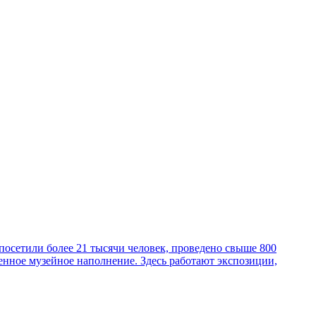
посетили более 21 тысячи человек, проведено свыше 800
енное музейное наполнение. Здесь работают экспозиции,