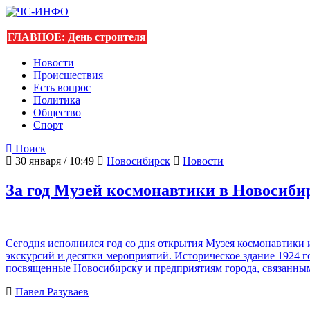
ГЛАВНОЕ:
День строителя
Новости
Происшествия
Есть вопрос
Политика
Общество
Спорт
Поиск
30 января / 10:49
Новосибирск
Новости
За год Музей космонавтики в Новосибир
Сегодня исполнился год со дня открытия Музея космонавтики 
экскурсий и десятки мероприятий. Историческое здание 1924 г
посвященные Новосибирску и предприятиям города, связанным
Павел Разуваев