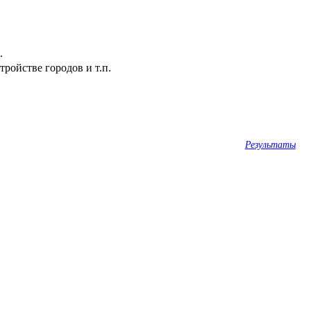
.
ройстве городов и т.п.
Результаты