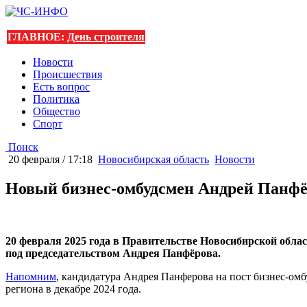
ГЛАВНОЕ:
День строителя
Новости
Происшествия
Есть вопрос
Политика
Общество
Спорт
Поиск
20 февраля / 17:18
Новосибирская область
Новости
Новый бизнес-омбудсмен Андрей Панфё
20 февраля 2025 года в Правительстве Новосибирской обла
под председательством Андрея Панфёрова.
Напомним
, кандидатура Андрея Панферова на пост бизнес-ом
региона в декабре 2024 года.