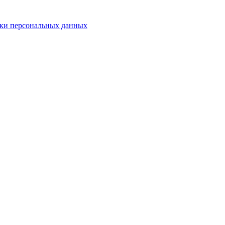
ки персональных данных