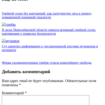
Грибной сезон без нарушений: как патрулируют леса в период
повышенной пожарной опасности
В лесах Новосибирской области начался активный грибной сезон:
напоминаем о правилах безопасности
Суд запретил информацию о дистанционной продаже мухоморов в
интернете
Ферма галлюциногенных грибов стоила новосибирцу свободы
Добавить комментарий
Ваш адрес email не будет опубликован.
Обязательные поля
помечены
*
Комментарий
*