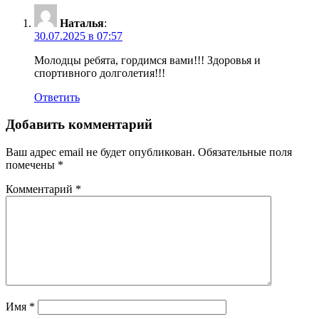
Наталья
:
30.07.2025 в 07:57
Молодцы ребята, гордимся вами!!! Здоровья и
спортивного долголетия!!!
Ответить
Добавить комментарий
Ваш адрес email не будет опубликован.
Обязательные поля
помечены
*
Комментарий
*
Имя
*