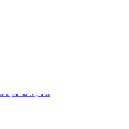
ки персональных данных