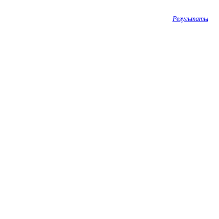
Результаты