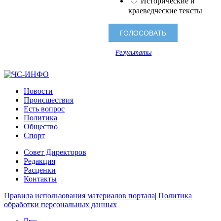
Исторические и
краеведческие тексты
Результаты
Новости
Происшествия
Есть вопрос
Политика
Общество
Спорт
Совет Директоров
Редакция
Расценки
Контакты
Правила использования материалов портала
|
Политика
обработки персональных данных