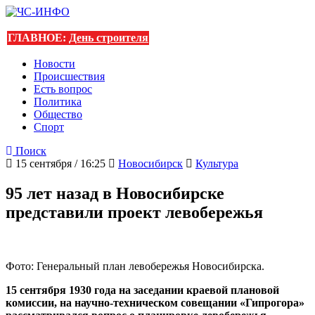
ГЛАВНОЕ:
День строителя
Новости
Происшествия
Есть вопрос
Политика
Общество
Спорт
Поиск
15 сентября / 16:25
Новосибирск
Культура
95 лет назад в Новосибирске
представили проект левобережья
Фото: Генеральный план левобережья Новосибирска.
15 сентября 1930 года на заседании краевой плановой
комиссии, на научно-техническом совещании «Гипрогора»