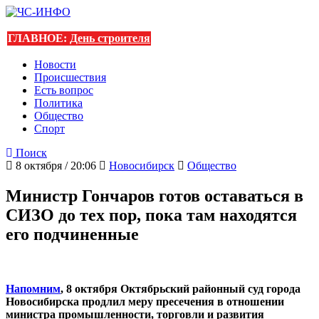
ГЛАВНОЕ:
День строителя
Новости
Происшествия
Есть вопрос
Политика
Общество
Спорт
Поиск
8 октября / 20:06
Новосибирск
Общество
Министр Гончаров готов оставаться в
СИЗО до тех пор, пока там находятся
его подчиненные
Напомним
, 8 октября Октябрьский районный суд города
Новосибирска продлил меру пресечения в отношении
министра промышленности, торговли и развития