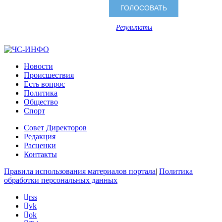
Результаты
Новости
Происшествия
Есть вопрос
Политика
Общество
Спорт
Совет Директоров
Редакция
Расценки
Контакты
Правила использования материалов портала
|
Политика
обработки персональных данных
rss
vk
ok