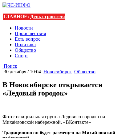
ГЛАВНОЕ:
День строителя
Новости
Происшествия
Есть вопрос
Политика
Общество
Спорт
Поиск
30 декабря / 10:04
Новосибирск
Общество
В Новосибирске открывается
«Ледовый городок»
Фото: официальная группа Ледового городка на
Михайловской набережной, «ВКонтакте»
Традиционно он будет размещен на Михайловской