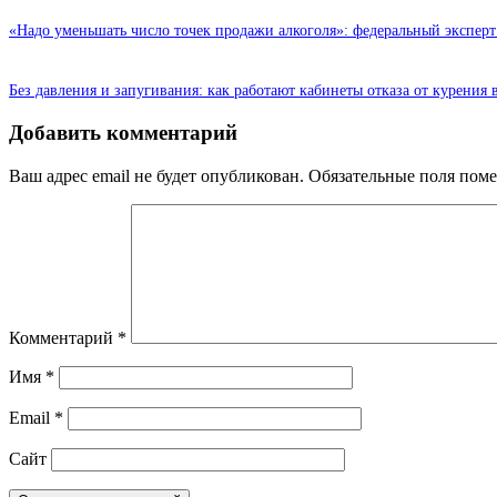
«Надо уменьшать число точек продажи алкоголя»: федеральный экспер
Без давления и запугивания: как работают кабинеты отказа от курения
Добавить комментарий
Ваш адрес email не будет опубликован.
Обязательные поля пом
Комментарий
*
Имя
*
Email
*
Сайт