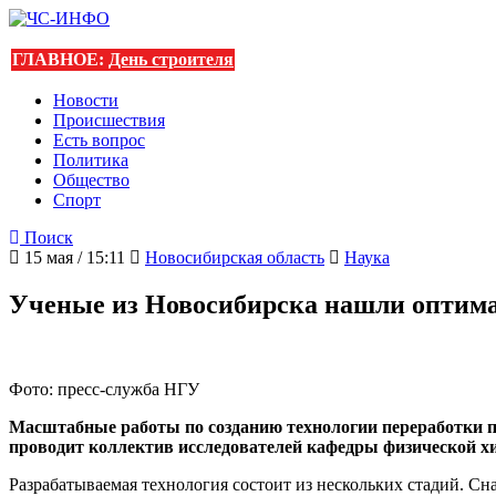
ГЛАВНОЕ:
День строителя
Новости
Происшествия
Есть вопрос
Политика
Общество
Спорт
Поиск
15 мая / 15:11
Новосибирская область
Наука
Ученые из Новосибирска нашли оптима
Фото: пресс-служба НГУ
Масштабные работы по созданию технологии переработки 
проводит коллектив исследователей кафедры физической х
Разрабатываемая технология состоит из нескольких стадий. С