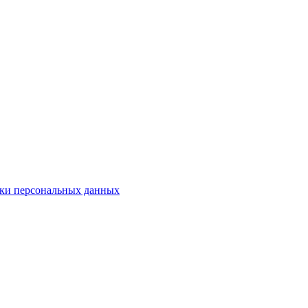
ки персональных данных