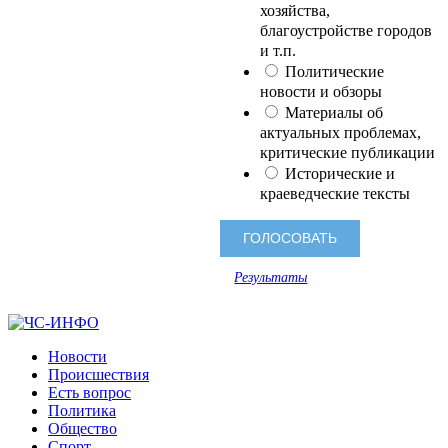
хозяйства,
благоустройстве городов
и т.п.
Политические
новости и обзоры
Материалы об
актуальных проблемах,
критические публикации
Исторические и
краеведческие тексты
Результаты
Новости
Происшествия
Есть вопрос
Политика
Общество
Спорт