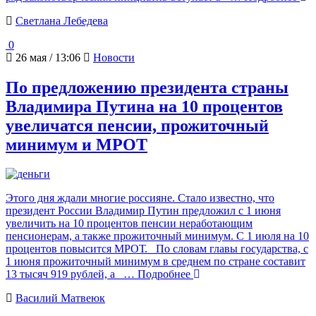
Светлана Лебедева
0
26 мая / 13:06
Новости
По предложению президента страны
Владимира Путина на 10 процентов
увеличатся пенсии, прожиточный
минимум и МРОТ
Этого дня ждали многие россияне. Стало известно, что
президент России Владимир Путин предложил с 1 июня
увеличить на 10 процентов пенсии неработающим
пенсионерам, а также прожиточный минимум. С 1 июля на 10
процентов повысится МРОТ. По словам главы государства, с
1 июня прожиточный минимум в среднем по стране составит
13 тысяч 919 рублей, а
… Подробнее
Василий Матвеюк