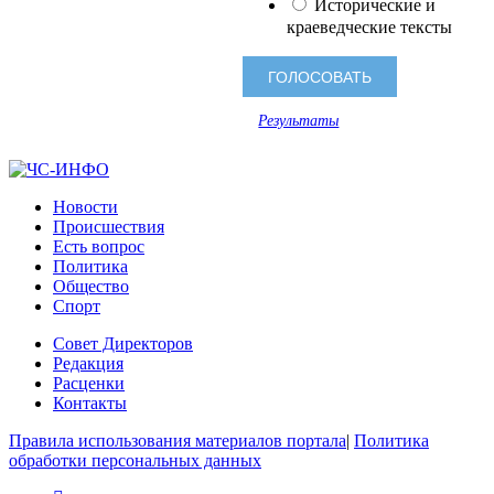
Исторические и
краеведческие тексты
Результаты
Новости
Происшествия
Есть вопрос
Политика
Общество
Спорт
Совет Директоров
Редакция
Расценки
Контакты
Правила использования материалов портала
|
Политика
обработки персональных данных