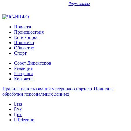
Результаты
Новости
Происшествия
Есть вопрос
Политика
Общество
Спорт
Совет Директоров
Редакция
Расценки
Контакты
Правила использования материалов портала
|
Политика
обработки персональных данных
rss
vk
ok
Telegram