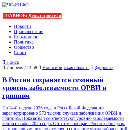
ГЛАВНОЕ:
День строителя
Новости
Происшествия
Есть вопрос
Политика
Общество
Спорт
Поиск
7 апреля / 13:58
Новосибирская область
Здоровье
В России сохраняется сезонный
уровень заболеваемости ОРВИ и
гриппом
На 14‑й неделе 2026 года в Российской Федерации
зарегистрировано 573 тысячи случаев заболевания ОРВИ и
гриппом. Показатели соответствуют уровню заболеваемости
конца октября 2025 года. Об этом сообщает Роспотребнадзор.
За прошедшую неделю отмечено снижение числа заболеваний