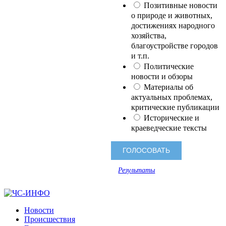
Позитивные новости
о природе и животных,
достижениях народного
хозяйства,
благоустройстве городов
и т.п.
Политические
новости и обзоры
Материалы об
актуальных проблемах,
критические публикации
Исторические и
краеведческие тексты
Результаты
Новости
Происшествия