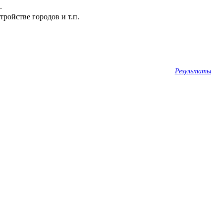
.
ройстве городов и т.п.
Результаты