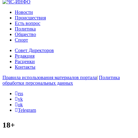
Новости
Происшествия
Есть вопрос
Политика
Общество
Спорт
Совет Директоров
Редакция
Расценки
Контакты
Правила использования материалов портала
|
Политика
обработки персональных данных
rss
vk
ok
Telegram
18+